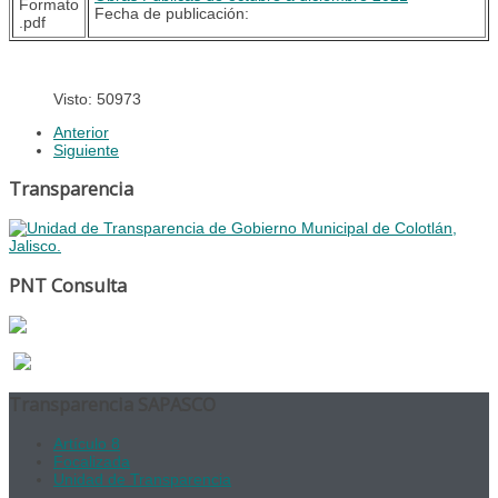
Fecha de publicación:
Visto: 50973
Anterior
Siguiente
Transparencia
PNT Consulta
Transparencia SAPASCO
Artículo 8
Focalizada
Unidad de Transparencia