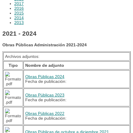
2017
2016
2015
2014
2013
2021 - 2024
Obras Públicas Administración 2021-2024
Archivos adjuntos:
Tipo
Nombre de adjunto
Obras Públicas 2024
Fecha de publicación:
Obras Públicas 2023
Fecha de publicación:
Obras Públicas 2022
Fecha de publicación:
Obras Públicas de octubre a diciembre 2021