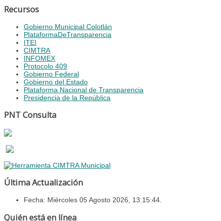
Recursos
Gobierno Municipal Colotlán
PlataformaDeTransparencia
ITEI
CIMTRA
INFOMEX
Protocolo 409
Gobierno Federal
Gobierno del Estado
Plataforma Nacional de Transparencia
Presidencia de la República
PNT Consulta
Última Actualización
Fecha: Miércoles 05 Agosto 2026, 13:15:44.
Quién está en línea