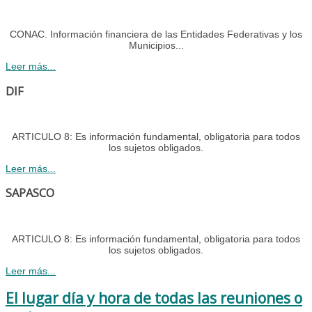
CONAC. Información financiera de las Entidades Federativas y los
Municipios...
Leer más...
DIF
ARTICULO 8: Es información fundamental, obligatoria para todos
los sujetos obligados.
Leer más...
SAPASCO
ARTICULO 8: Es información fundamental, obligatoria para todos
los sujetos obligados.
Leer más...
El lugar día y hora de todas las reuniones o