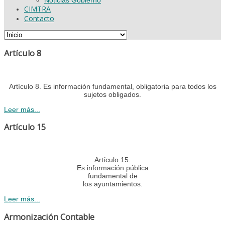
CIMTRA
Contacto
Artículo 8
Artículo 8. Es información fundamental, obligatoria para todos los
sujetos obligados.
Leer más...
Artículo 15
Artículo 15.
Es información pública
fundamental de
los ayuntamientos.
Leer más...
Armonización Contable