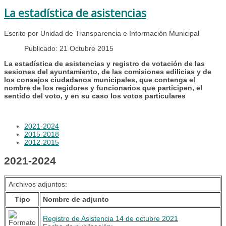
La estadística de asistencias
Escrito por Unidad de Transparencia e Información Municipal
Publicado: 21 Octubre 2015
La estadística de asistencias y registro de votación de las
sesiones del ayuntamiento, de las comisiones edilicias y de
los consejos ciudadanos municipales, que contenga el
nombre de los regidores y funcionarios que participen, el
sentido del voto, y en su caso los votos particulares
2021-2024
2015-2018
2012-2015
2021-2024
Archivos adjuntos:
Tipo
Nombre de adjunto
Registro de Asistencia 14 de octubre 2021