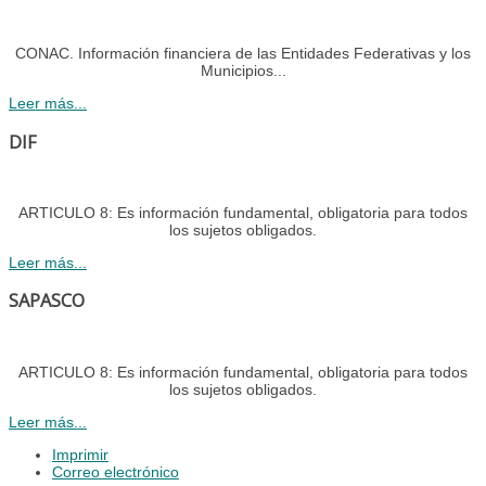
CONAC. Información financiera de las Entidades Federativas y los
Municipios...
Leer más...
DIF
ARTICULO 8: Es información fundamental, obligatoria para todos
los sujetos obligados.
Leer más...
SAPASCO
ARTICULO 8: Es información fundamental, obligatoria para todos
los sujetos obligados.
Leer más...
Imprimir
Correo electrónico