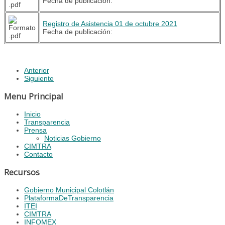
Fecha de publicación:
Registro de Asistencia 01 de octubre 2021
Fecha de publicación:
Anterior
Siguiente
Menu Principal
Inicio
Transparencia
Prensa
Noticias Gobierno
CIMTRA
Contacto
Recursos
Gobierno Municipal Colotlán
PlataformaDeTransparencia
ITEI
CIMTRA
INFOMEX