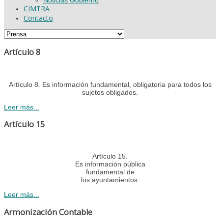
CIMTRA
Contacto
Artículo 8
Artículo 8. Es información fundamental, obligatoria para todos los
sujetos obligados.
Leer más...
Artículo 15
Artículo 15.
Es información pública
fundamental de
los ayuntamientos.
Leer más...
Armonización Contable