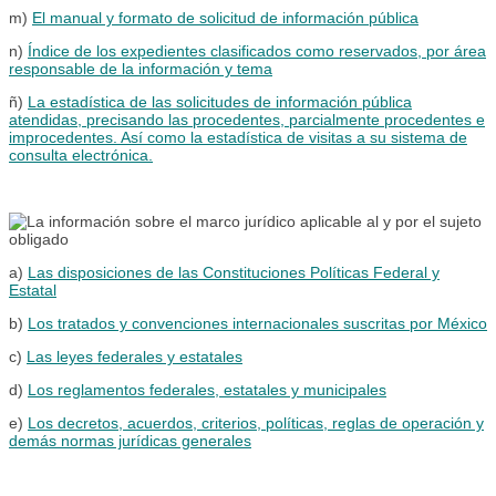
m)
El manual y formato de solicitud de información pública
n)
Índice de los expedientes clasificados como reservados, por área
responsable de la información y tema
ñ)
La estadística de las solicitudes de información pública
atendidas, precisando las procedentes, parcialmente procedentes e
improcedentes. Así como la estadística de visitas a su sistema de
consulta electrónica.
a)
Las disposiciones de las Constituciones Políticas Federal y
Estatal
b)
Los tratados y convenciones internacionales suscritas por México
c)
Las leyes federales y estatales
d)
Los reglamentos federales, estatales y municipales
e)
Los decretos, acuerdos, criterios, políticas, reglas de operación y
demás normas jurídicas generales