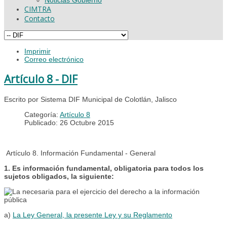
CIMTRA
Contacto
Imprimir
Correo electrónico
Artículo 8 - DIF
Escrito por Sistema DIF Municipal de Colotlán, Jalisco
Categoría:
Artículo 8
Publicado: 26 Octubre 2015
Artículo 8. Información Fundamental - General
1. Es información fundamental, obligatoria para todos los
sujetos obligados, la siguiente:
a)
La Ley General, la presente Ley y su Reglamento