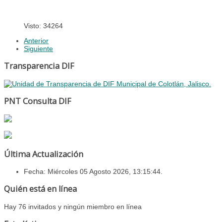
Visto: 34264
Anterior
Siguiente
Transparencia DIF
PNT Consulta DIF
Última Actualización
Fecha: Miércoles 05 Agosto 2026, 13:15:44.
Quién está en línea
Hay 76 invitados y ningún miembro en línea