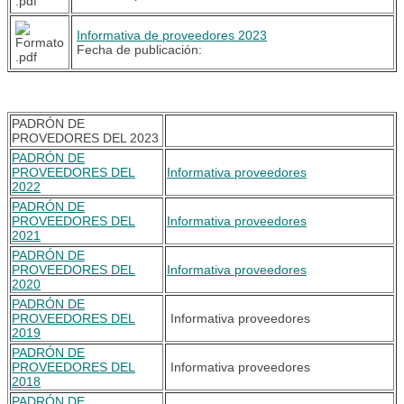
Informativa de proveedores 2023
Fecha de publicación:
PADRÓN DE
PROVEDORES DEL 2023
PADRÓN DE
PROVEEDORES DEL
Informativa proveedores
2022
PADRÓN DE
PROVEEDORES DEL
Informativa proveedores
2021
PADRÓN DE
PROVEEDORES DEL
Informativa proveedores
2020
PADRÓN DE
PROVEEDORES DEL
Informativa proveedores
2019
PADRÓN DE
PROVEEDORES DEL
Informativa proveedores
2018
PADRÓN DE