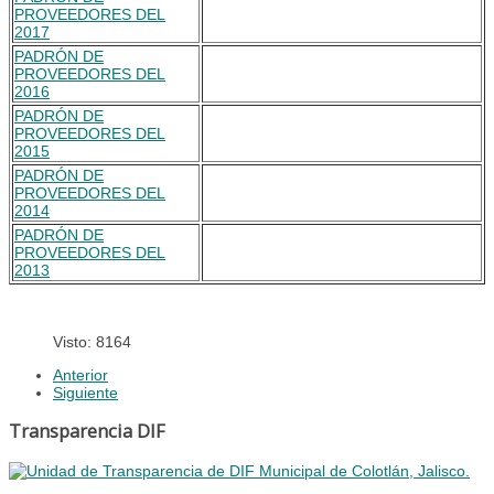
PROVEEDORES DEL
2017
PADRÓN DE
PROVEEDORES DEL
2016
PADRÓN DE
PROVEEDORES DEL
2015
PADRÓN DE
PROVEEDORES DEL
2014
PADRÓN DE
PROVEEDORES DEL
2013
Visto: 8164
Anterior
Siguiente
Transparencia DIF