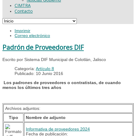
CIMTRA
Contacto
Imprimir
Correo electrónico
Padrón de Proveedores DIF
Escrito por Sistema DIF Municipal de Colotlán, Jalisco
Categoría:
Artículo 8
Publicado: 10 Junio 2016
Los padrones de proveedores o contratistas, de cuando
menos los últimos tres años
Archivos adjuntos:
Tipo
Nombre de adjunto
Informativa de proveedores 2024
Fecha de publicación: