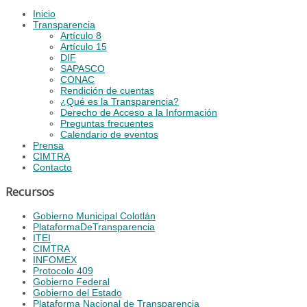
Inicio
Transparencia
Artículo 8
Artículo 15
DIF
SAPASCO
CONAC
Rendición de cuentas
¿Qué es la Transparencia?
Derecho de Acceso a la Información
Preguntas frecuentes
Calendario de eventos
Prensa
CIMTRA
Contacto
Recursos
Gobierno Municipal Colotlán
PlataformaDeTransparencia
ITEI
CIMTRA
INFOMEX
Protocolo 409
Gobierno Federal
Gobierno del Estado
Plataforma Nacional de Transparencia