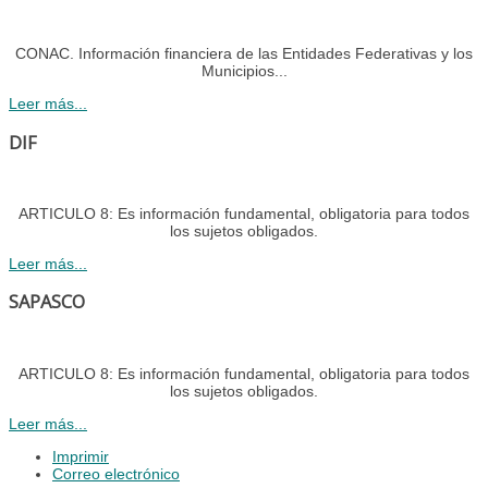
CONAC. Información financiera de las Entidades Federativas y los
Municipios...
Leer más...
DIF
ARTICULO 8: Es información fundamental, obligatoria para todos
los sujetos obligados.
Leer más...
SAPASCO
ARTICULO 8: Es información fundamental, obligatoria para todos
los sujetos obligados.
Leer más...
Imprimir
Correo electrónico