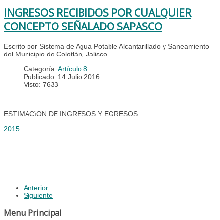
INGRESOS RECIBIDOS POR CUALQUIER
CONCEPTO SEÑALADO SAPASCO
Escrito por Sistema de Agua Potable Alcantarillado y Saneamiento
del Municipio de Colotlán, Jalisco
Categoría:
Artículo 8
Publicado: 14 Julio 2016
Visto: 7633
ESTIMACìON DE INGRESOS Y EGRESOS
2015
Anterior
Siguiente
Menu Principal