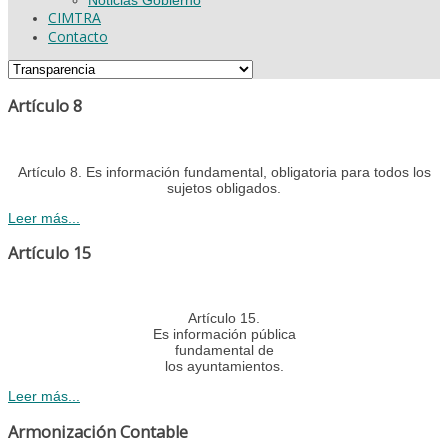
CIMTRA
Contacto
Artículo 8
Artículo 8. Es información fundamental, obligatoria para todos los
sujetos obligados.
Leer más...
Artículo 15
Artículo 15.
Es información pública
fundamental de
los ayuntamientos.
Leer más...
Armonización Contable