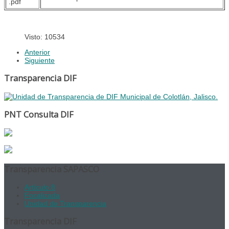
Visto: 10534
Anterior
Siguiente
Transparencia DIF
PNT Consulta DIF
Transparencia SAPASCO
Artículo 8
Focalizada
Unidad de Transparencia
Transparencia DIF