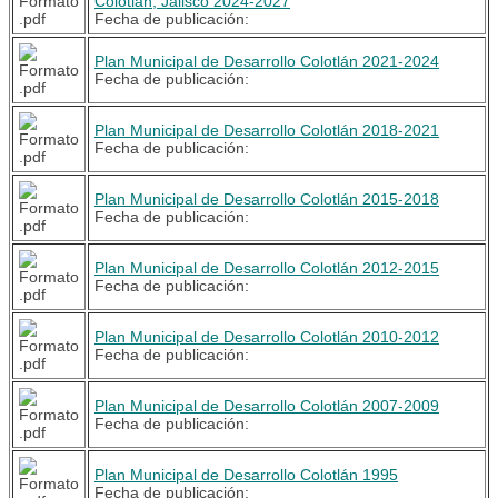
Colotlán, Jalisco 2024-2027
Fecha de publicación:
Plan Municipal de Desarrollo Colotlán 2021-2024
Fecha de publicación:
Plan Municipal de Desarrollo Colotlán 2018-2021
Fecha de publicación:
Plan Municipal de Desarrollo Colotlán 2015-2018
Fecha de publicación:
Plan Municipal de Desarrollo Colotlán 2012-2015
Fecha de publicación:
Plan Municipal de Desarrollo Colotlán 2010-2012
Fecha de publicación:
Plan Municipal de Desarrollo Colotlán 2007-2009
Fecha de publicación:
Plan Municipal de Desarrollo Colotlán 1995
Fecha de publicación: