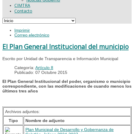
CIMTRA
Contacto
Imprimir
Correo electrónico
El Plan General Institucional del municipio
Escrito por Unidad de Transparencia e Información Municipal
Categoría:
Artículo 8
Publicado: 07 Octubre 2015
El Plan General Institucional del poder, organismo o municipio
correspondiente, con las modificaciones de cuando menos los
últimos tres años
Archivos adjuntos:
Tipo
Nombre de adjunto
Plan Municipal de Desarrollo y Gobernanza de