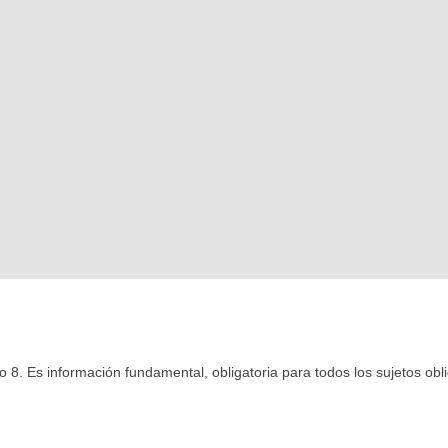
lo 8. Es información fundamental, obligatoria para todos los sujetos obl