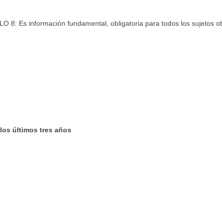
 8: Es información fundamental, obligatoria para todos los sujetos o
os últimos tres años