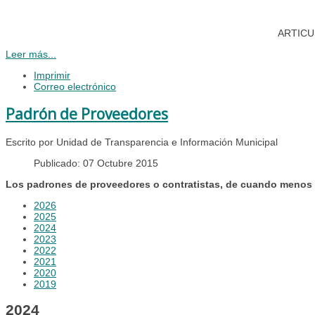
ARTICULO
Leer más...
Imprimir
Correo electrónico
Padrón de Proveedores
Escrito por Unidad de Transparencia e Información Municipal
Publicado: 07 Octubre 2015
Los padrones de proveedores o contratistas, de cuando menos l
2026
2025
2024
2023
2022
2021
2020
2019
2024