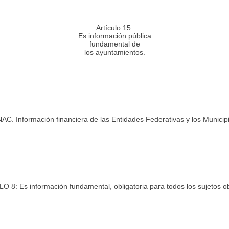
Artículo 15.
Es información pública
fundamental de
los ayuntamientos.
C. Información financiera de las Entidades Federativas y los Municipi
 8: Es información fundamental, obligatoria para todos los sujetos o