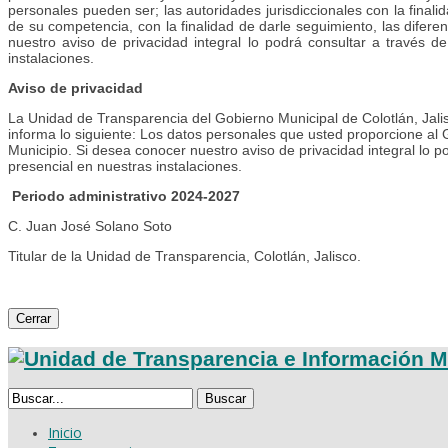
personales pueden ser; las autoridades jurisdiccionales con la finalid
de su competencia, con la finalidad de darle seguimiento, las difere
nuestro aviso de privacidad integral lo podrá consultar a través d
instalaciones.
Aviso de privacidad
La Unidad de Transparencia del Gobierno Municipal de Colotlán, Jalis
informa lo siguiente: Los datos personales que usted proporcione al G
Municipio. Si desea conocer nuestro aviso de privacidad integral lo p
presencial en nuestras instalaciones.
Periodo administrativo 2024-2027
C. Juan José Solano Soto
Titular de la Unidad de Transparencia, Colotlán, Jalisco.
Cerrar
Buscar
Inicio