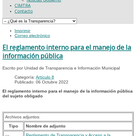
CIMTRA
Contacto
Imprimir
Correo electrónico
El reglamento interno para el manejo de la
información pública
Escrito por Unidad de Transparencia e Información Municipal
Categoría:
Artículo 8
Publicado: 06 Octubre 2022
El reglamento interno para el manejo de la información pública
del sujeto obligado
Archivos adjuntos:
Tipo
Nombre de adjunto
Reglamento de Transparencia y Acceso a la