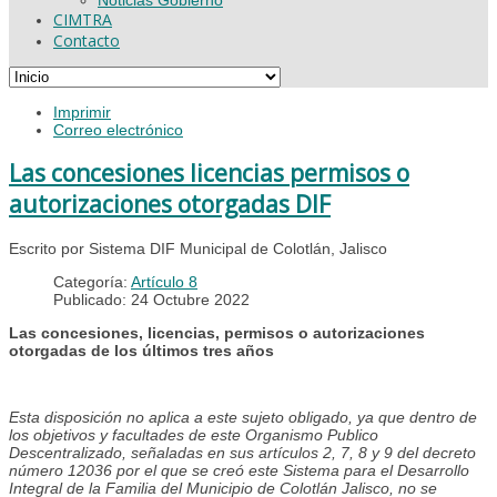
CIMTRA
Contacto
Imprimir
Correo electrónico
Las concesiones licencias permisos o
autorizaciones otorgadas DIF
Escrito por Sistema DIF Municipal de Colotlán, Jalisco
Categoría:
Artículo 8
Publicado: 24 Octubre 2022
Las concesiones, licencias, permisos o autorizaciones
otorgadas de los últimos tres años
Esta disposición no aplica a este sujeto obligado, ya que dentro de
los objetivos y facultades de este Organismo Publico
Descentralizado, señaladas en sus artículos 2, 7, 8 y 9 del decreto
número 12036 por el que se creó este Sistema para el Desarrollo
Integral de la Familia del Municipio de Colotlán Jalisco, no se