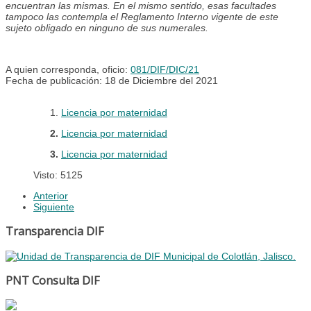
encuentran las mismas. En el mismo sentido, esas facultades
tampoco las contempla el Reglamento Interno vigente de este
sujeto obligado en ninguno de sus numerales.
A quien corresponda, oficio:
081/DIF/DIC/21
Fecha de publicación: 18 de Diciembre del 2021
1.
Licencia por maternidad
2.
Licencia por maternidad
3.
Licencia por maternidad
Visto: 5125
Anterior
Siguiente
Transparencia DIF
PNT Consulta DIF