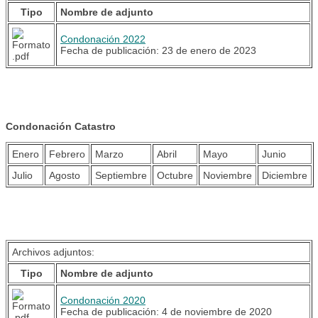
Tipo
Nombre de adjunto
Condonación 2022
Fecha de publicación: 23 de enero de 2023
Condonación Catastro
Enero
Febrero
Marzo
Abril
Mayo
Junio
Julio
Agosto
Septiembre
Octubre
Noviembre
Diciembre
Archivos adjuntos:
Tipo
Nombre de adjunto
Condonación 2020
Fecha de publicación: 4 de noviembre de 2020