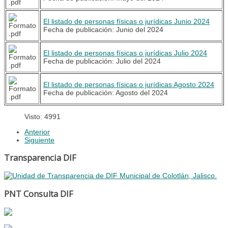
El listado de personas físicas o jurídicas Junio 2024
Fecha de publicación: Junio del 2024
El listado de personas físicas o jurídicas Julio 2024
Fecha de publicación: Julio del 2024
El listado de personas físicas o jurídicas Agosto 2024
Fecha de publicación: Agosto del 2024
Visto: 4991
Anterior
Siguiente
Transparencia DIF
PNT Consulta DIF