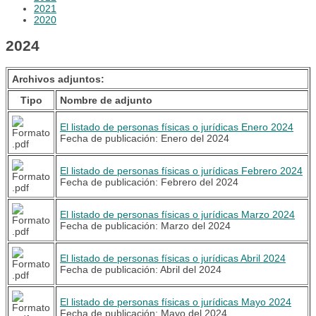
2021
2020
2024
Archivos adjuntos:
Tipo
Nombre de adjunto
El listado de personas físicas o jurídicas Enero 2024
Fecha de publicación: Enero del 2024
El listado de personas físicas o jurídicas Febrero 2024
Fecha de publicación: Febrero del 2024
El listado de personas físicas o jurídicas Marzo 2024
Fecha de publicación: Marzo del 2024
El listado de personas físicas o jurídicas Abril 2024
Fecha de publicación: Abril del 2024
El listado de personas físicas o jurídicas Mayo 2024
Fecha de publicación: Mayo del 2024