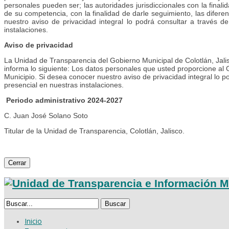
personales pueden ser; las autoridades jurisdiccionales con la finalid
de su competencia, con la finalidad de darle seguimiento, las difere
nuestro aviso de privacidad integral lo podrá consultar a través d
instalaciones.
Aviso de privacidad
La Unidad de Transparencia del Gobierno Municipal de Colotlán, Jalis
informa lo siguiente: Los datos personales que usted proporcione al G
Municipio. Si desea conocer nuestro aviso de privacidad integral lo p
presencial en nuestras instalaciones.
Periodo administrativo 2024-2027
C. Juan José Solano Soto
Titular de la Unidad de Transparencia, Colotlán, Jalisco.
Cerrar
Buscar
Inicio