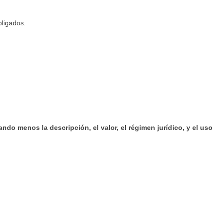
bligados.
o menos la descripción, el valor, el régimen jurídico, y el uso