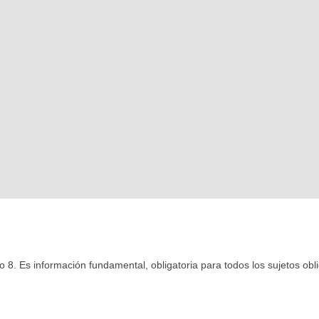
lo 8. Es información fundamental, obligatoria para todos los sujetos obl