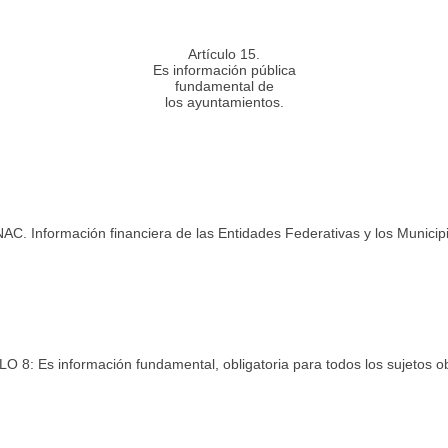
Artículo 15.
Es información pública
fundamental de
los ayuntamientos.
C. Información financiera de las Entidades Federativas y los Municipi
 8: Es información fundamental, obligatoria para todos los sujetos o