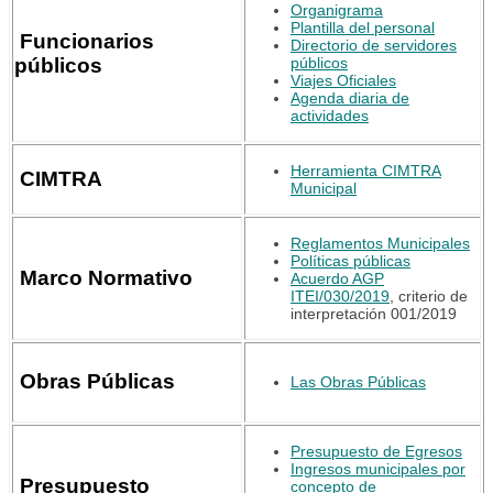
Organigrama
Plantilla del personal
Funcionarios
Directorio de servidores
públicos
públicos
Viajes Oficiales
Agenda diaria de
actividades
Herramienta CIMTRA
CIMTRA
Municipal
Reglamentos Municipales
Políticas públicas
Marco Normativo
Acuerdo AGP
ITEI/030/2019
, criterio de
interpretación 001/2019
Obras Públicas
Las Obras Públicas
Presupuesto de Egresos
Ingresos municipales por
Presupuesto
concepto de