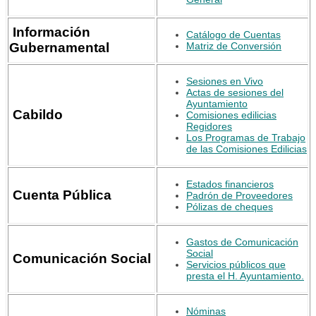
Información
Catálogo de Cuentas
Gubernamental
Matriz de Conversión
Sesiones en Vivo
Actas de sesiones del
Ayuntamiento
Cabildo
Comisiones edilicias
Regidores
Los Programas de Trabajo
de las Comisiones Edilicias
Estados financieros
Cuenta Pública
Padrón de Proveedores
Pólizas de cheques
Gastos de Comunicación
Social
Comunicación Social
Servicios públicos que
presta el H. Ayuntamiento.
Nóminas