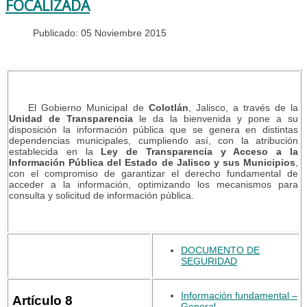
FOCALIZADA
Publicado: 05 Noviembre 2015
El Gobierno Municipal de
Colotlán
, Jalisco, a través de la
Unidad de Transparencia
le da la bienvenida y pone a su
disposición la información pública que se genera en distintas
dependencias municipales, cumpliendo así, con la atribución
establecida en la
Ley de Transparencia y Acceso a la
Información Pública del Estado de Jalisco y sus Municipios
,
con el compromiso de garantizar el derecho fundamental de
acceder a la información, optimizando los mecanismos para
consulta y solicitud de información pública.
DOCUMENTO DE
SEGURIDAD
Información fundamental –
Artículo 8
General