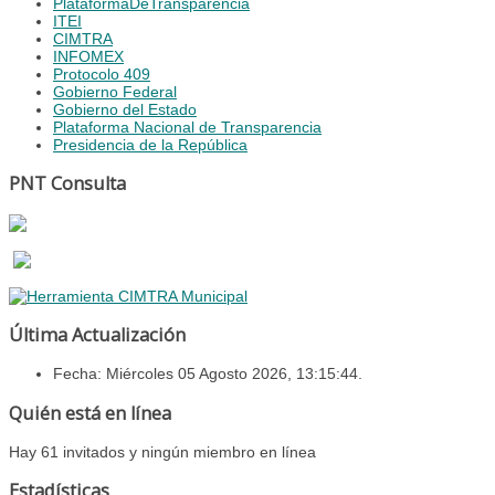
PlataformaDeTransparencia
ITEI
CIMTRA
INFOMEX
Protocolo 409
Gobierno Federal
Gobierno del Estado
Plataforma Nacional de Transparencia
Presidencia de la República
PNT Consulta
Última Actualización
Fecha: Miércoles 05 Agosto 2026, 13:15:44.
Quién está en línea
Hay 61 invitados y ningún miembro en línea
Estadísticas