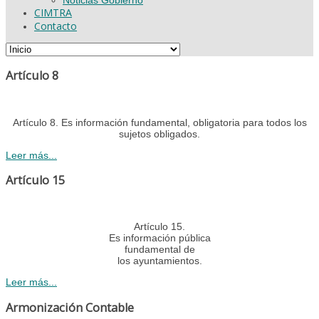
CIMTRA
Contacto
Artículo 8
Artículo 8. Es información fundamental, obligatoria para todos los
sujetos obligados.
Leer más...
Artículo 15
Artículo 15.
Es información pública
fundamental de
los ayuntamientos.
Leer más...
Armonización Contable