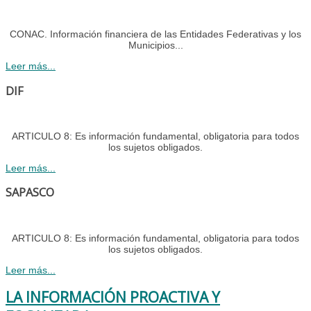
CONAC. Información financiera de las Entidades Federativas y los
Municipios...
Leer más...
DIF
ARTICULO 8: Es información fundamental, obligatoria para todos
los sujetos obligados.
Leer más...
SAPASCO
ARTICULO 8: Es información fundamental, obligatoria para todos
los sujetos obligados.
Leer más...
LA INFORMACIÓN PROACTIVA Y